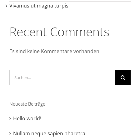
Vivamus ut magna turpis
Recent Comments
Es sind keine Kommentare vorhanden.
Suche
nach:
Neueste Beiträge
Hello world!
Nullam neque sapien pharetra