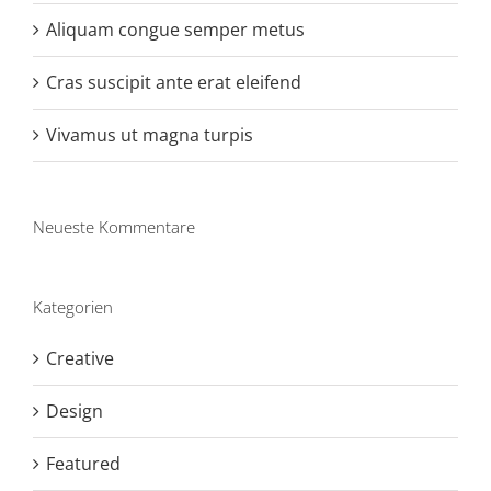
Aliquam congue semper metus
Cras suscipit ante erat eleifend
Vivamus ut magna turpis
Neueste Kommentare
Kategorien
Creative
Design
Featured