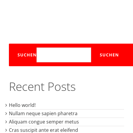
SUCHEN
SUCHEN
Recent Posts
Hello world!
Nullam neque sapien pharetra
Aliquam congue semper metus
Cras suscipit ante erat eleifend