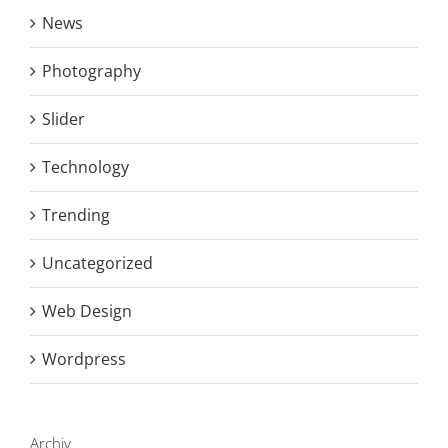
News
Photography
Slider
Technology
Trending
Uncategorized
Web Design
Wordpress
Archiv