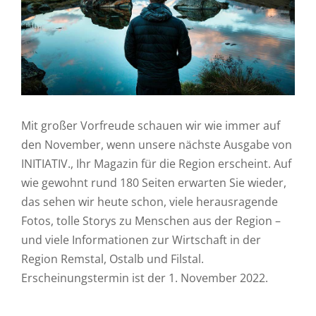
Mit großer Vorfreude schauen wir wie immer auf
den November, wenn unsere nächste Ausgabe von
INITIATIV., Ihr Magazin für die Region erscheint. Auf
wie gewohnt rund 180 Seiten erwarten Sie wieder,
das sehen wir heute schon, viele herausragende
Fotos, tolle Storys zu Menschen aus der Region –
und viele Informationen zur Wirtschaft in der
Region Remstal, Ostalb und Filstal.
Erscheinungstermin ist der 1. November 2022.