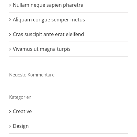
Nullam neque sapien pharetra
Aliquam congue semper metus
Cras suscipit ante erat eleifend
Vivamus ut magna turpis
Neueste Kommentare
Kategorien
Creative
Design