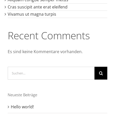
Cras suscipit ante erat eleifend
Vivamus ut magna turpis
Recent Comments
Es sind keine Kommentare vorhanden.
Suche
nach:
Neueste Beiträge
Hello world!