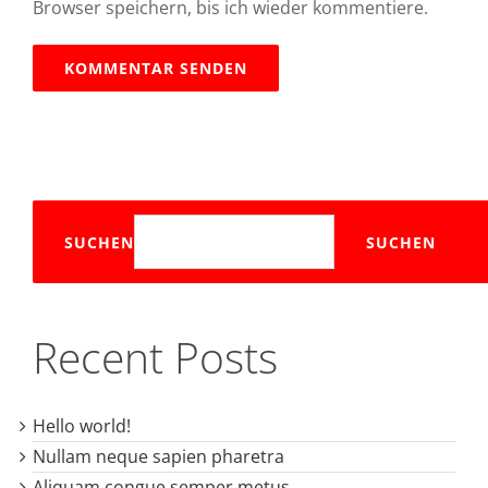
Browser speichern, bis ich wieder kommentiere.
SUCHEN
SUCHEN
Recent Posts
Hello world!
Nullam neque sapien pharetra
Aliquam congue semper metus