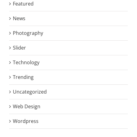
Featured
News
Photography
Slider
Technology
Trending
Uncategorized
Web Design
Wordpress