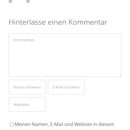
Hinterlasse einen Kommentar
Kommentar
Meinen Namen, E-Mail und Website in diesem